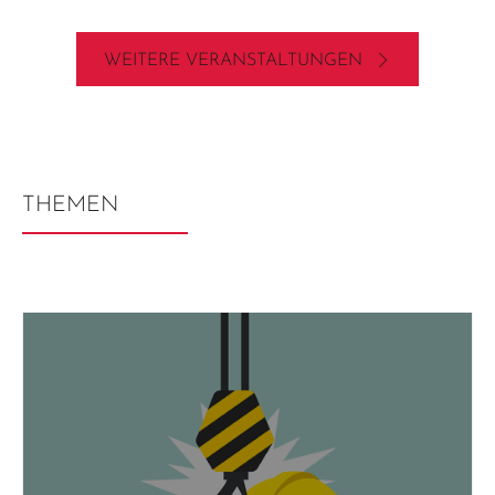
WEITERE VERANSTALTUNGEN
THEMEN