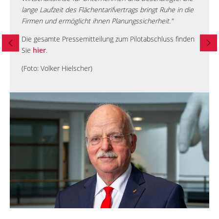
lange Laufzeit des Flächentarifvertrags bringt Ruhe in die
Firmen und ermöglicht ihnen Planungssicherheit."
Die gesamte Pressemitteilung zum Pilotabschluss finden
Sie
hier
.
(Foto: Volker Hielscher)