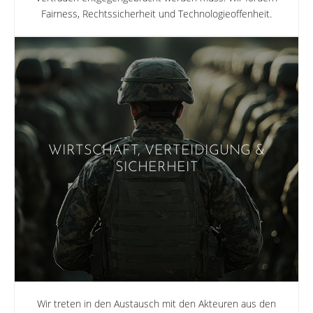
Fairness, Rechtssicherheit und Technologieoffenheit.
WIRTSCHAFT, VERTEIDIGUNG &
SICHERHEIT
Wir treten in den Austausch mit den Akteuren aus den