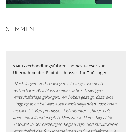
STIMMEN
VMET-Verhandlungsführer Thomas Kaeser zur
Übernahme des Pilotabschlusses für Thüringen
„Nach langen Verhandlungen ist ein gerade noch
vertretbarer Abschluss in einer sehr schwierigen
Wirtschaftslage gelungen. Wir haben gezeigt, dass eine
Einigung auch bei weit auseinanderliegenden Positionen
möglich ist. Kompromisse sind mitunter schmerzhaft,
aber sinnvoll und möglich. Dies ist ein klares Signal für
Stabilität in der derzeitigen Regierungs- und strukturellen
Wirtschaftskrise für Unternehmen und Beschäftigte. Die