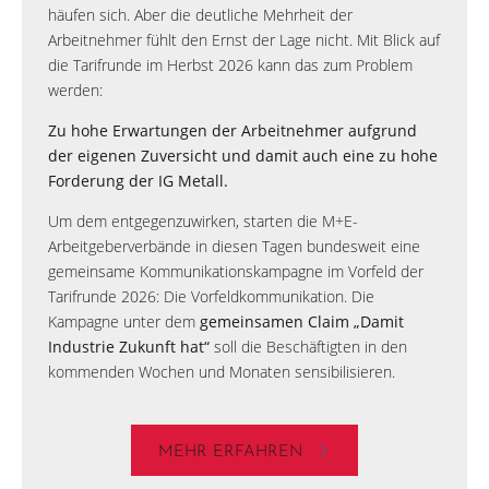
häufen sich. Aber die deutliche Mehrheit der
Arbeitnehmer fühlt den Ernst der Lage nicht. Mit Blick auf
die Tarifrunde im Herbst 2026 kann das zum Problem
werden:
Zu hohe Erwartungen der Arbeitnehmer aufgrund
der eigenen Zuversicht und damit auch eine zu hohe
Forderung der IG Metall.
Um dem entgegenzuwirken, starten die M+E-
Arbeitgeberverbände in diesen Tagen bundesweit eine
gemeinsame Kommunikationskampagne im Vorfeld der
Tarifrunde 2026: Die Vorfeldkommunikation. Die
Kampagne unter dem
gemeinsamen Claim „Damit
Industrie Zukunft hat“
soll die Beschäftigten in den
kommenden Wochen und Monaten sensibilisieren.
MEHR ERFAHREN