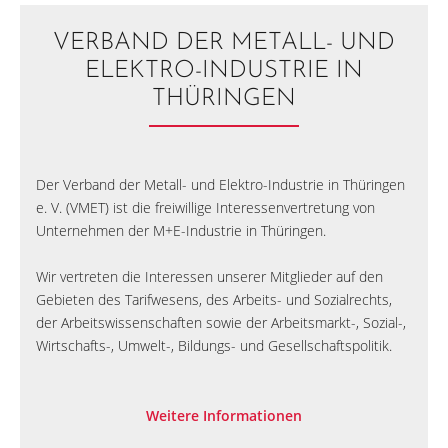
VERBAND DER METALL- UND
ELEKTRO-INDUSTRIE IN
THÜRINGEN
Der Verband der Metall- und Elektro-Industrie in Thüringen
e. V. (VMET) ist die freiwillige Interessenvertretung von
Unternehmen der M+E-Industrie in Thüringen.
Wir vertreten die Interessen unserer Mitglieder auf den
Gebieten des Tarifwesens, des Arbeits- und Sozialrechts,
der Arbeitswissenschaften sowie der Arbeitsmarkt-, Sozial-,
Wirtschafts-, Umwelt-, Bildungs- und Gesellschaftspolitik.
Weitere Informationen