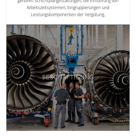
gehören Schichtplangestaltungen, die Einführung von
Arbeitszeitsystemen, Eingruppierungen und
Leistungskomponenten der Vergütung.
BESCHÄFTIGUNG