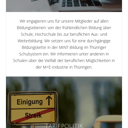
Wir engagieren uns für unsere Mitglieder auf allen
Bildungsebenen: von der frühkindlichen Bildung über
Schule, Hochschule bis zur beruflichen Aus- und
Weiterbildung. Wir setzen uns für eine durchgängige
Bildungskette in der MINT-Bildung im Thüringer
Schulsystem ein. Wir informieren unter anderen in
Schulen über die Vielfalt der beruflichen Möglichkeiten in
der M+E-Industrie in Thüringen.
TARIFPOLITIK