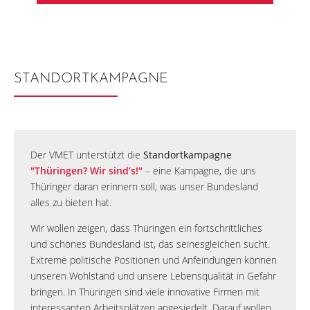
STANDORTKAMPAGNE
Der VMET unterstützt die
Standortkampagne
"Thüringen? Wir sind’s!"
– eine Kampagne, die uns
Thüringer daran erinnern soll, was unser Bundesland
alles zu bieten hat.
Wir wollen zeigen, dass Thüringen ein fortschrittliches
und schönes Bundesland ist, das seinesgleichen sucht.
Extreme politische Positionen und Anfeindungen können
unseren Wohlstand und unsere Lebensqualität in Gefahr
bringen. In Thüringen sind viele innovative Firmen mit
interessanten Arbeitsplätzen angesiedelt. Darauf wollen