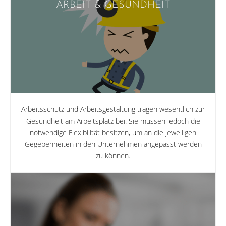
ARBEIT & GESUNDHEIT
Arbeitsschutz und Arbeitsgestaltung tragen wesentlich zur
Gesundheit am Arbeitsplatz bei. Sie müssen jedoch die
notwendige Flexibilität besitzen, um an die jeweiligen
Gegebenheiten in den Unternehmen angepasst werden
zu können.