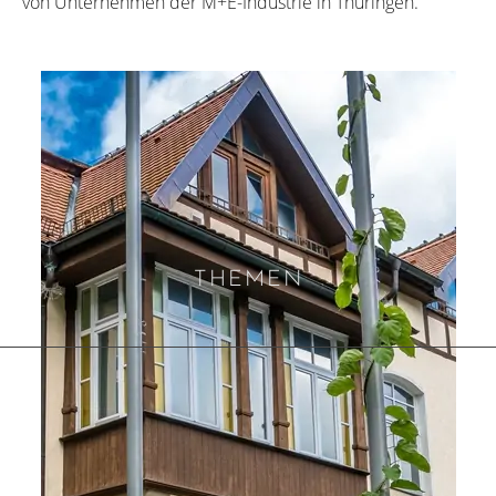
von Unternehmen der M+E-Industrie in Thüringen.
THEMEN