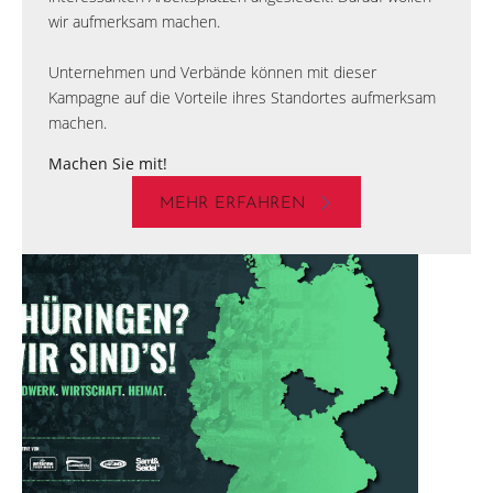
wir aufmerksam machen.
Unternehmen und Verbände können mit dieser
Kampagne auf die Vorteile ihres Standortes aufmerksam
machen.
Machen Sie mit!
MEHR ERFAHREN