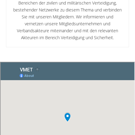
Bereichen der zivilen und militärischen Verteidigung,
bestehender Netzwerke zu diesem Thema und verbinden
Sie mit unseren Mitgliedern. Wir informieren und
vernetzen unsere Mitgliedsunternehmen und
Verbandsakteure miteinander und mit den relevanten
Akteuren im Bereich Verteidigung und Sicherheit.