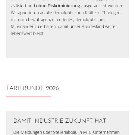
zivilisiert und
ohne Diskriminierung
ausgetauscht werden.
Wir appellieren an alle demokratischen Kräfte in Thüringen
mit dazu beizutragen, ein offenes, demokratisches
Miteinander zu erhalten, damit unser Bundesland weiter
lebenswert bleibt.
TARIFRUNDE 2026
DAMIT INDUSTRIE ZUKUNFT HAT
Die Meldungen über Stellenabbau in M+E-Unternehmen