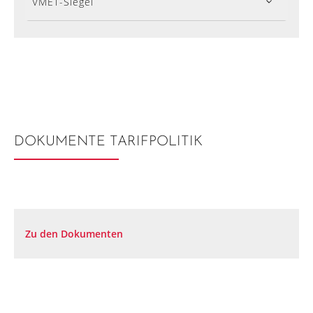
VMET-Siegel
DOKUMENTE TARIFPOLITIK
Zu den Dokumenten