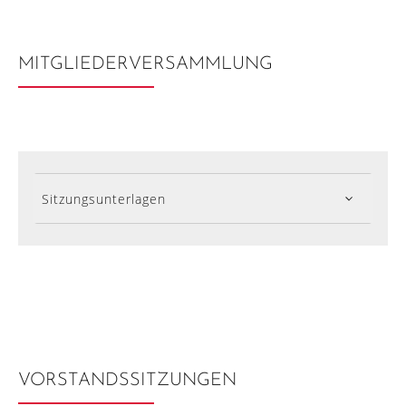
MITGLIEDERVERSAMMLUNG
Sitzungsunterlagen
VORSTANDSSITZUNGEN