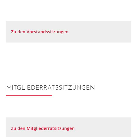
Zu den Vorstandssitzungen
MITGLIEDERRATSSITZUNGEN
Zu den Mitgliederratsitzungen