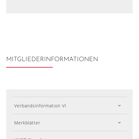
MITGLIEDER­INFORMATIONEN
Verbandsinformation VI
Merkblätter