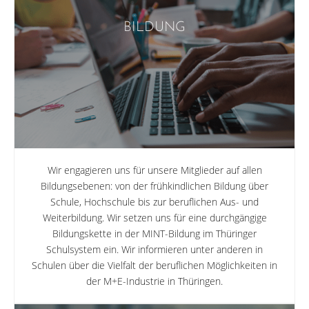
BILDUNG
Wir engagieren uns für unsere Mitglieder auf allen
Bildungsebenen: von der frühkindlichen Bildung über
Schule, Hochschule bis zur beruflichen Aus- und
Weiterbildung. Wir setzen uns für eine durchgängige
Bildungskette in der MINT-Bildung im Thüringer
Schulsystem ein. Wir informieren unter anderen in
Schulen über die Vielfalt der beruflichen Möglichkeiten in
der M+E-Industrie in Thüringen.