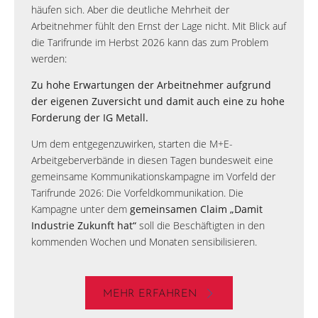
häufen sich. Aber die deutliche Mehrheit der
Arbeitnehmer fühlt den Ernst der Lage nicht. Mit Blick auf
die Tarifrunde im Herbst 2026 kann das zum Problem
werden:
Zu hohe Erwartungen der Arbeitnehmer aufgrund
der eigenen Zuversicht und damit auch eine zu hohe
Forderung der IG Metall.
Um dem entgegenzuwirken, starten die M+E-
Arbeitgeberverbände in diesen Tagen bundesweit eine
gemeinsame Kommunikationskampagne im Vorfeld der
Tarifrunde 2026: Die Vorfeldkommunikation. Die
Kampagne unter dem
gemeinsamen Claim „Damit
Industrie Zukunft hat“
soll die Beschäftigten in den
kommenden Wochen und Monaten sensibilisieren.
MEHR ERFAHREN