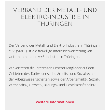
VERBAND DER METALL- UND
ELEKTRO-INDUSTRIE IN
THÜRINGEN
Der Verband der Metall- und Elektro-Industrie in Thüringen
e. V. (VMET) ist die freiwillige Interessenvertretung von
Unternehmen der M+E-Industrie in Thüringen.
Wir vertreten die Interessen unserer Mitglieder auf den
Gebieten des Tarifwesens, des Arbeits- und Sozialrechts,
der Arbeitswissenschaften sowie der Arbeitsmarkt-, Sozial-,
Wirtschafts-, Umwelt-, Bildungs- und Gesellschaftspolitik.
Weitere Informationen