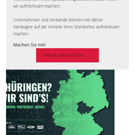
wir aufmerksam machen.
Unternehmen und Verbände können mit dieser
Kampagne auf die Vorteile ihres Standortes aufmerksam
machen.
Machen Sie mit!
MEHR ERFAHREN