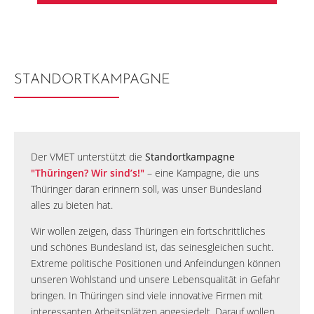
STANDORTKAMPAGNE
Der VMET unterstützt die
Standortkampagne
"Thüringen? Wir sind’s!"
– eine Kampagne, die uns
Thüringer daran erinnern soll, was unser Bundesland
alles zu bieten hat.
Wir wollen zeigen, dass Thüringen ein fortschrittliches
und schönes Bundesland ist, das seinesgleichen sucht.
Extreme politische Positionen und Anfeindungen können
unseren Wohlstand und unsere Lebensqualität in Gefahr
bringen. In Thüringen sind viele innovative Firmen mit
interessanten Arbeitsplätzen angesiedelt. Darauf wollen