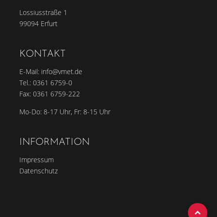
Lossiusstraße 1
99094 Erfurt
KONTAKT
E-Mail:
info@vmet.de
Tel.:
0361 6759-0
Fax: 0361 6759-222
Mo-Do: 8-17 Uhr, Fr: 8-15 Uhr
INFORMATION
Impressum
Datenschutz
To