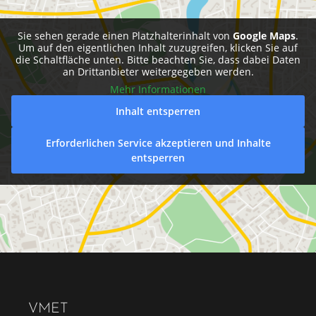
Sie sehen gerade einen Platzhalterinhalt von
Google Maps
.
Um auf den eigentlichen Inhalt zuzugreifen, klicken Sie auf
die Schaltfläche unten. Bitte beachten Sie, dass dabei Daten
an Drittanbieter weitergegeben werden.
Mehr Informationen
Inhalt entsperren
Erforderlichen Service akzeptieren und Inhalte
entsperren
VMET