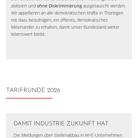
zivilisiert und
ohne Diskriminierung
ausgetauscht werden.
Wir appellieren an alle demokratischen Kräfte in Thüringen
mit dazu beizutragen, ein offenes, demokratisches
Miteinander zu erhalten, damit unser Bundesland weiter
lebenswert bleibt.
TARIFRUNDE 2026
DAMIT INDUSTRIE ZUKUNFT HAT
Die Meldungen über Stellenabbau in M+E-Unternehmen