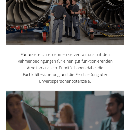
Für unsere Unternehmen setzen wir uns mit den
Rahmenbedingungen für einen gut funktionierenden
Arbeitsmarkt ein. Priorität haben dabei die
Fachkräftesicherung und die Erschließung aller
Erwerbspersonenpotenziale.