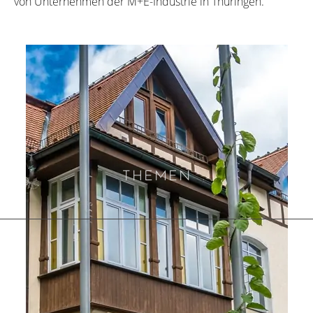
von Unternehmen der M+E-Industrie in Thüringen.
THEMEN