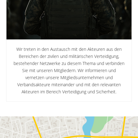
Wir treten in den Austausch mit den Akteuren aus den
Bereichen der zivilen und militärischen Verteidigung,
bestehender Netzwerke zu diesem Thema und verbinden
Sie mit unseren Mitgliedern. Wir informieren und
vernetzen unsere Mitgliedsunternehmen und
Verbandsakteure miteinander und mit den relevanten
Akteuren im Bereich Verteidigung und Sicherheit.