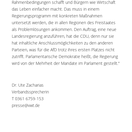
Rahmenbedingungen schafft und Bürgern wie Wirtschaft
das Leben einfacher macht. Das muss in einem
Regierungsprogramm mit konkreten Maßnahmen
untersetzt werden, die in allen Regionen des Freistaates
als Problemlösungen ankommen. Den Auftrag, eine neue
Landesregierung anzuführen, hat die CDU, denn nur sie
hat inhaltliche Anschlussmöglichkeiten zu den anderen
Parteien, was für die AfD trotz ihres ersten Platzes nicht
zutrifft. Parlamentarische Demokratie heißt, die Regierung
wird von der Mehrheit der Mandate im Parlament gestellt."
Dr. Ute Zacharias
Verbandssprecherin
T 0361 6759-153
presse@vwt.de