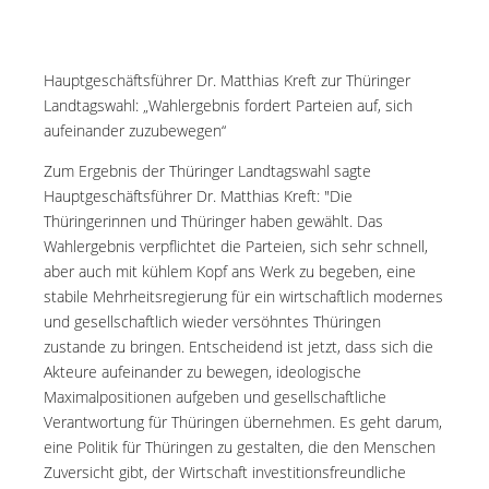
Hauptgeschäftsführer Dr. Matthias Kreft zur Thüringer
Landtagswahl: „Wahlergebnis fordert Parteien auf, sich
aufeinander zuzubewegen“
Zum Ergebnis der Thüringer Landtagswahl sagte
Hauptgeschäftsführer Dr. Matthias Kreft: "Die
Thüringerinnen und Thüringer haben gewählt. Das
Wahlergebnis verpflichtet die Parteien, sich sehr schnell,
aber auch mit kühlem Kopf ans Werk zu begeben, eine
stabile Mehrheitsregierung für ein wirtschaftlich modernes
und gesellschaftlich wieder versöhntes Thüringen
zustande zu bringen. Entscheidend ist jetzt, dass sich die
Akteure aufeinander zu bewegen, ideologische
Maximalpositionen aufgeben und gesellschaftliche
Verantwortung für Thüringen übernehmen. Es geht darum,
eine Politik für Thüringen zu gestalten, die den Menschen
Zuversicht gibt, der Wirtschaft investitionsfreundliche