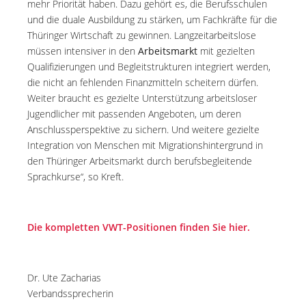
mehr Priorität haben. Dazu gehört es, die Berufsschulen
und die duale Ausbildung zu stärken, um Fachkräfte für die
Thüringer Wirtschaft zu gewinnen. Langzeitarbeitslose
müssen intensiver in den
Arbeitsmarkt
mit gezielten
Qualifizierungen und Begleitstrukturen integriert werden,
die nicht an fehlenden Finanzmitteln scheitern dürfen.
Weiter braucht es gezielte Unterstützung arbeitsloser
Jugendlicher mit passenden Angeboten, um deren
Anschlussperspektive zu sichern. Und weitere gezielte
Integration von Menschen mit Migrationshintergrund in
den Thüringer Arbeitsmarkt durch berufsbegleitende
Sprachkurse“, so Kreft.
Die kompletten VWT-Positionen finden Sie hier.
Dr. Ute Zacharias
Verbandssprecherin