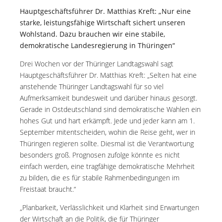
Hauptgeschäftsführer Dr. Matthias Kreft: „Nur eine
starke, leistungsfähige Wirtschaft sichert unseren
Wohlstand. Dazu brauchen wir eine stabile,
demokratische Landesregierung in Thüringen“
Drei Wochen vor der Thüringer Landtagswahl sagt
Hauptgeschäftsführer Dr. Matthias Kreft: „Selten hat eine
anstehende Thüringer Landtagswahl für so viel
Aufmerksamkeit bundesweit und darüber hinaus gesorgt.
Gerade in Ostdeutschland sind demokratische Wahlen ein
hohes Gut und hart erkämpft. Jede und jeder kann am 1.
September mitentscheiden, wohin die Reise geht, wer in
Thüringen regieren sollte. Diesmal ist die Verantwortung
besonders groß. Prognosen zufolge könnte es nicht
einfach werden, eine tragfähige demokratische Mehrheit
zu bilden, die es für stabile Rahmenbedingungen im
Freistaat braucht.“
„Planbarkeit, Verlässlichkeit und Klarheit sind Erwartungen
der Wirtschaft an die Politik, die für Thüringer