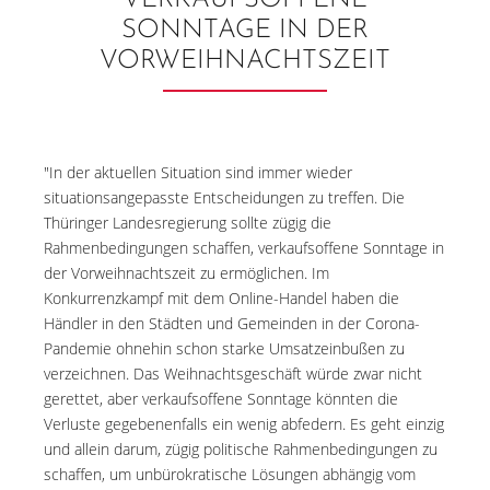
VERKAUFSOFFENE
SONNTAGE IN DER
VORWEIHNACHTSZEIT
"In der aktuellen Situation sind immer wieder
situationsangepasste Entscheidungen zu treffen. Die
Thüringer Landesregierung sollte zügig die
Rahmenbedingungen schaffen, verkaufsoffene Sonntage in
der Vorweihnachtszeit zu ermöglichen. Im
Konkurrenzkampf mit dem Online-Handel haben die
Händler in den Städten und Gemeinden in der Corona-
Pandemie ohnehin schon starke Umsatzeinbußen zu
verzeichnen. Das Weihnachtsgeschäft würde zwar nicht
gerettet, aber verkaufsoffene Sonntage könnten die
Verluste gegebenenfalls ein wenig abfedern. Es geht einzig
und allein darum, zügig politische Rahmenbedingungen zu
schaffen, um unbürokratische Lösungen abhängig vom