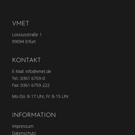
VMET
Lossiusstraße 1
99094 Erfurt
KONTAKT
E-Mail:
info@vmet.de
Tel.:
0361 6759-0
Fax: 0361 6759-222
Mo-Do: 8-17 Uhr, Fr: 8-15 Uhr
INFORMATION
Impressum
Datenschutz