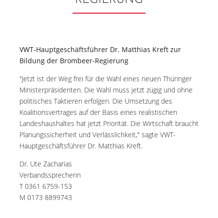
REGIERUNG
VWT-Hauptgeschäftsführer Dr. Matthias Kreft zur
Bildung der Brombeer-Regierung
"Jetzt ist der Weg frei für die Wahl eines neuen Thüringer
Ministerpräsidenten. Die Wahl muss jetzt zügig und ohne
politisches Taktieren erfolgen. Die Umsetzung des
Koalitionsvertrages auf der Basis eines realistischen
Landeshaushaltes hat jetzt Priorität. Die Wirtschaft braucht
Planungssicherheit und Verlässlichkeit," sagte VWT-
Hauptgeschäftsführer Dr. Matthias Kreft.
Dr. Ute Zacharias
Verbandssprecherin
T 0361 6759-153
M 0173 8899743