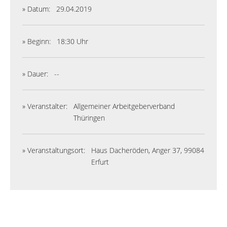
» Datum:
29.04.2019
» Beginn:
18:30 Uhr
» Dauer:
--
» Veranstalter:
Allgemeiner Arbeitgeberverband
Thüringen
» Veranstaltungsort:
Haus Dacheröden, Anger 37, 99084
Erfurt