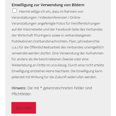
Einwilligung zur Verwendung von Bildern
Hiermit willige ich ein, dass im Rahmen von
Veranstaltungen / Videokonferenzen / Online-
Veranstaltungen angefertigte Fotos für Veröffentlichungen
auf der Internetseite und der Facebook-Seite des Verbandes
der Wirtschaft Thüringens sowie in verbandseigenen
Publikationen (Verbandsnachrichten, Flyer, Jahresberichte
u.a.) für die Öffentlichkeitsarbeit des Verbandes unentgeltlich
verwendet werden dürfen. Eine Verwendung der Aufnahmen
für andere als die beschriebenen Zwecke oder eine
Weiterleitung an Dritte ist unzulässig. Durch eine nicht erteilte
Einwilligung entstehen keine Nachteile. Die Einwilligung kann
jederzeit mit Wirkung für die Zukunft widerrufen werden.
Hinweis:
Die mit * gekennzeichneten Felder sind
Pflichtfelder.
Absenden