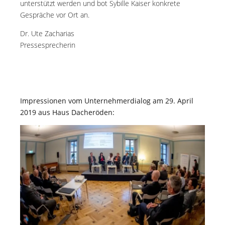
unterstützt werden und bot Sybille Kaiser konkrete
Gespräche vor Ort an.
Dr. Ute Zacharias
Pressesprecherin
Impressionen vom Unternehmerdialog am 29. April
2019 aus Haus Dacheröden: