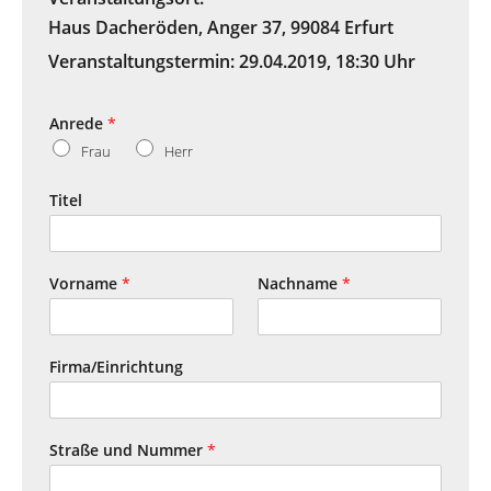
Haus Dacheröden, Anger 37, 99084 Erfurt
Veranstaltungstermin:
29.04.2019
,
18:30 Uhr
Anrede
*
Frau
Herr
Titel
Vorname
*
Nachname
*
Firma/Einrichtung
Straße und Nummer
*