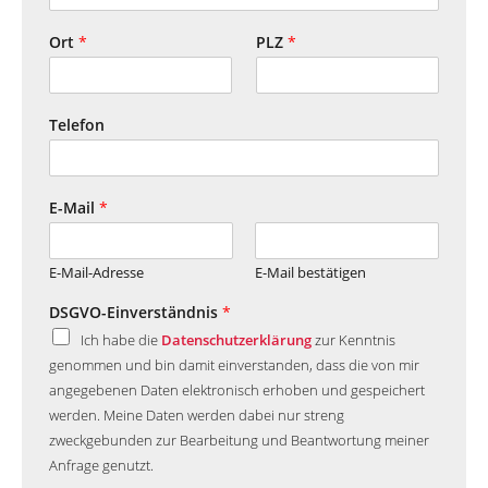
Ort
*
PLZ
*
Telefon
E-Mail
*
E-Mail-Adresse
E-Mail bestätigen
DSGVO-Einverständnis
*
Ich habe die
Datenschutzerklärung
zur Kenntnis
genommen und bin damit einverstanden, dass die von mir
angegebenen Daten elektronisch erhoben und gespeichert
werden. Meine Daten werden dabei nur streng
zweckgebunden zur Bearbeitung und Beantwortung meiner
Anfrage genutzt.