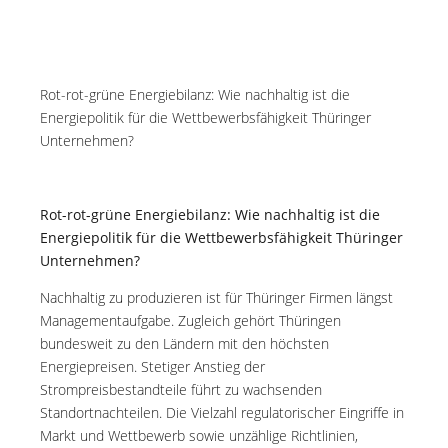
Rot-rot-grüne Energiebilanz: Wie nachhaltig ist die
Energiepolitik für die Wettbewerbsfähigkeit Thüringer
Unternehmen?
Rot-rot-grüne Energiebilanz: Wie nachhaltig ist die
Energiepolitik für die Wettbewerbsfähigkeit Thüringer
Unternehmen?
Nachhaltig zu produzieren ist für Thüringer Firmen längst
Managementaufgabe. Zugleich gehört Thüringen
bundesweit zu den Ländern mit den höchsten
Energiepreisen. Stetiger Anstieg der
Strompreisbestandteile führt zu wachsenden
Standortnachteilen. Die Vielzahl regulatorischer Eingriffe in
Markt und Wettbewerb sowie unzählige Richtlinien,