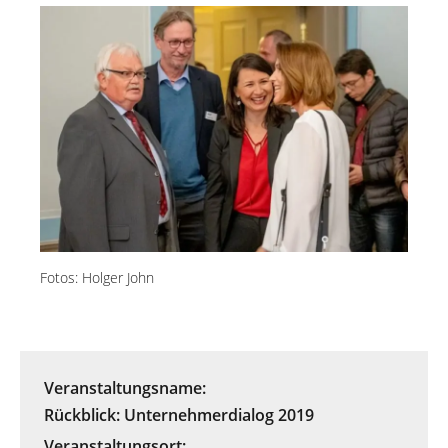
Fotos: Holger John
Veranstaltungsname:
Rückblick: Unternehmerdialog 2019
Veranstaltungsort: