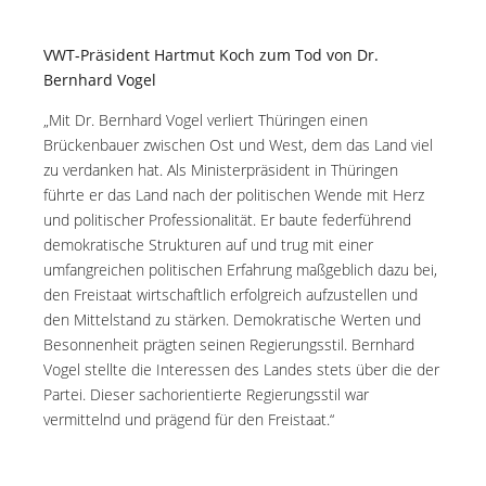
VWT-Präsident Hartmut Koch zum Tod von Dr.
Bernhard Vogel
„Mit Dr. Bernhard Vogel verliert Thüringen einen
Brückenbauer zwischen Ost und West, dem das Land viel
zu verdanken hat. Als Ministerpräsident in Thüringen
führte er das Land nach der politischen Wende mit Herz
und politischer Professionalität. Er baute federführend
demokratische Strukturen auf und trug mit einer
umfangreichen politischen Erfahrung maßgeblich dazu bei,
den Freistaat wirtschaftlich erfolgreich aufzustellen und
den Mittelstand zu stärken. Demokratische Werten und
Besonnenheit prägten seinen Regierungsstil. Bernhard
Vogel stellte die Interessen des Landes stets über die der
Partei. Dieser sachorientierte Regierungsstil war
vermittelnd und prägend für den Freistaat.“