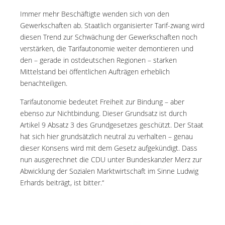
Immer mehr Beschäftigte wenden sich von den
Gewerkschaften ab. Staatlich organisierter Tarif-zwang wird
diesen Trend zur Schwächung der Gewerkschaften noch
verstärken, die Tarifautonomie weiter demontieren und
den – gerade in ostdeutschen Regionen – starken
Mittelstand bei öffentlichen Aufträgen erheblich
benachteiligen.
Tarifautonomie bedeutet Freiheit zur Bindung – aber
ebenso zur Nichtbindung. Dieser Grundsatz ist durch
Artikel 9 Absatz 3 des Grundgesetzes geschützt. Der Staat
hat sich hier grundsätzlich neutral zu verhalten – genau
dieser Konsens wird mit dem Gesetz aufgekündigt. Dass
nun ausgerechnet die CDU unter Bundeskanzler Merz zur
Abwicklung der Sozialen Marktwirtschaft im Sinne Ludwig
Erhards beiträgt, ist bitter.“