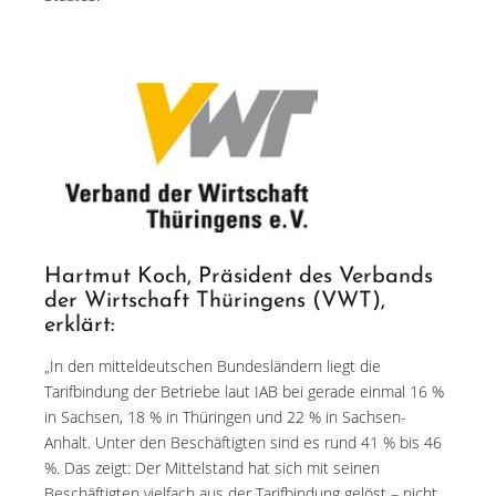
Hartmut Koch, Präsident des Verbands
der Wirtschaft Thüringens (VWT),
erklärt:
„In den mitteldeutschen Bundesländern liegt die
Tarifbindung der Betriebe laut IAB bei gerade einmal 16 %
in Sachsen, 18 % in Thüringen und 22 % in Sachsen-
Anhalt. Unter den Beschäftigten sind es rund 41 % bis 46
%. Das zeigt: Der Mittelstand hat sich mit seinen
Beschäftigten vielfach aus der Tarifbindung gelöst – nicht