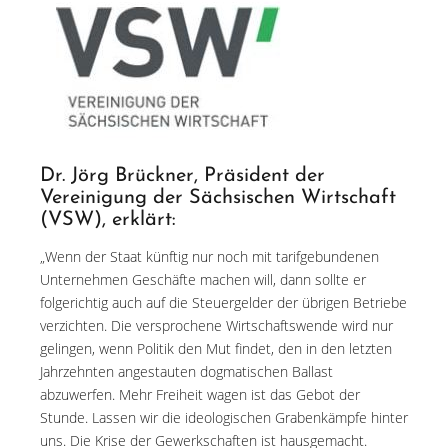
Dr. Jörg Brückner, Präsident der
Vereinigung der Sächsischen Wirtschaft
(VSW), erklärt:
„Wenn der Staat künftig nur noch mit tarifgebundenen
Unternehmen Geschäfte machen will, dann sollte er
folgerichtig auch auf die Steuergelder der übrigen Betriebe
verzichten. Die versprochene Wirtschaftswende wird nur
gelingen, wenn Politik den Mut findet, den in den letzten
Jahrzehnten angestauten dogmatischen Ballast
abzuwerfen. Mehr Freiheit wagen ist das Gebot der
Stunde. Lassen wir die ideologischen Grabenkämpfe hinter
uns. Die Krise der Gewerkschaften ist hausgemacht.