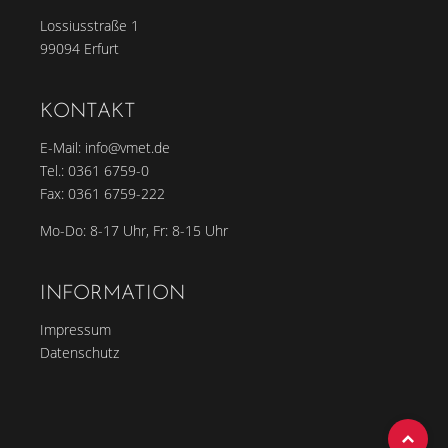
Lossiusstraße 1
99094 Erfurt
KONTAKT
E-Mail:
info@vmet.de
Tel.:
0361 6759-0
Fax: 0361 6759-222
Mo-Do: 8-17 Uhr, Fr: 8-15 Uhr
INFORMATION
Impressum
Datenschutz
To