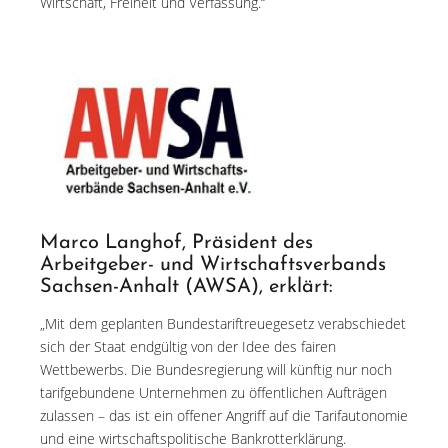
Wirtschaft, Freiheit und Verfassung.“
Marco Langhof, Präsident des
Arbeitgeber- und Wirtschaftsverbands
Sachsen-Anhalt (AWSA), erklärt:
„Mit dem geplanten Bundestariftreuegesetz verabschiedet
sich der Staat endgültig von der Idee des fairen
Wettbewerbs. Die Bundesregierung will künftig nur noch
tarifgebundene Unternehmen zu öffentlichen Aufträgen
zulassen – das ist ein offener Angriff auf die Tarifautonomie
und eine wirtschaftspolitische Bankrotterklärung.