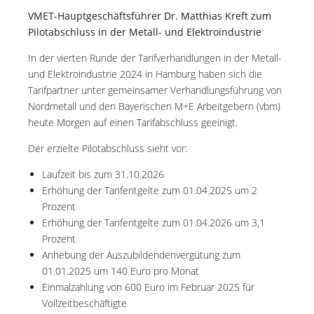
VMET-Hauptgeschäftsführer Dr. Matthias Kreft zum
Pilotabschluss in der Metall- und Elektroindustrie
In der vierten Runde der Tarifverhandlungen in der Metall-
und Elektroindustrie 2024 in Hamburg haben sich die
Tarifpartner unter gemeinsamer Verhandlungsführung von
Nordmetall und den Bayerischen M+E Arbeitgebern (vbm)
heute Morgen auf einen Tarifabschluss geeinigt.
Der erzielte Pilotabschluss sieht vor:
Laufzeit bis zum 31.10.2026
Erhöhung der Tarifentgelte zum 01.04.2025 um 2
Prozent
Erhöhung der Tarifentgelte zum 01.04.2026 um 3,1
Prozent
Anhebung der Auszubildendenvergütung zum
01.01.2025 um 140 Euro pro Monat
Einmalzahlung von 600 Euro im Februar 2025 für
Vollzeitbeschäftigte