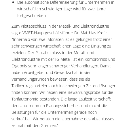
Die automatische Differenzierung für Unternehmen in
wirtschaftlich schwieriger Lage wird für zwei Jahre
fortgeschrieben
Zum Pilotabschluss in der Metall- und Elektroindustrie
sagte VMET-Hauptgeschäftsführer Dr. Matthias Kreft:
"Innerhalb von zwei Monaten ist es gelungen trotz einer
sehr schwierigen wirtschaftlichen Lage eine Einigung zu
erzielen. Der Pilotabschluss in der Metall- und
Elektroindustrie mit der IG Metall ist ein Kompromiss und
Ergebnis sehr langer schwieriger Verhandlungen. Damit
haben Arbeitgeber und Gewerkschaft in vier
Verhandlungsrunden bewiesen, dass sie als
Tarifvertragsparteien auch in schwierigen Zeiten Lösungen
finden können. Wir haben eine Bewährungsprobe für die
Tarifautonomie bestanden. Die lange Laufzeit verschafft
den Unternehmen Planungssicherheit und macht die
Belastungen für die Unternehmen gerade noch
verkraftbar. Wir beraten die Übernahme des Abschlusses
zeitnah mit den Gremien."