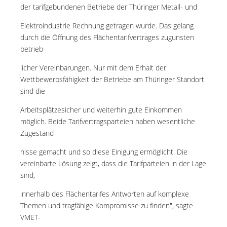
der tarifgebundenen Betriebe der Thüringer Metall- und
Elektroindustrie Rechnung getragen wurde. Das gelang
durch die Öffnung des Flächentarifvertrages zugunsten
betrieb-
licher Vereinbarungen. Nur mit dem Erhalt der
Wettbewerbsfähigkeit der Betriebe am Thüringer Standort
sind die
Arbeitsplätzesicher und weiterhin gute Einkommen
möglich. Beide Tarifvertragsparteien haben wesentliche
Zugeständ-
nisse gemacht und so diese Einigung ermöglicht. Die
vereinbarte Lösung zeigt, dass die Tarifparteien in der Lage
sind,
innerhalb des Flächentarifes Antworten auf komplexe
Themen und tragfähige Kompromisse zu finden", sagte
VMET-