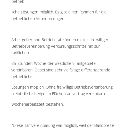
betrieb-
liche Lösungen möglich. Es gibt einen Rahmen für die
betrieblichen Vereinbarungen.
Arbeitgeber und Betriebsrat können mittels freiwilliger
Betriebsvereinbarung Verkürzungsschritte hin zur
tariflichen
35-Stunden-Woche der westlichen Tarifgebiete
vereinbaren. Dabei sind sehr vielfältige differenzierende
betriebliche
Lösungen möglich. Ohne freiwillige Betriebsvereinbarung
bleibt die bisherige im Flächentarifvertrag vereinbarte
Wochenarbeitszeit bestehen.
"Diese Tarifvereinbarung war möglich, weil der Bandbreite