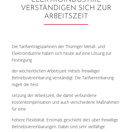
ELEKTROINDUSTRIE
VERSTÄNDIGEN SICH ZUR
ARBEITSZEIT
Die Tarifvertragsparteien der Thüringer Metall- und
Elektroindustrie haben sich heute auf eine Lösung zur
Festlegung
der wöchentlichen Arbeitszeit mittels freiwilliger
Betriebsvereinbarung verständigt. Die Tarifvereinbarung
regelt die Fest-
setzung der Arbeitszeit, die damit verbundene
Kostenkompensation und auch verschiedene Maßnahmen
für eine
höhere Flexibilität. Erstmals geschieht dies über freiwillige
Betriebsvereinbarungen. Dabei sind sehr vielfältige