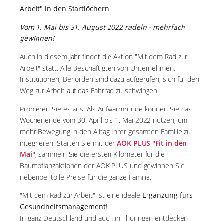
Arbeit" in den Startlöchern!
Vom 1. Mai bis 31. August 2022 radeln - mehrfach
gewinnen!
Auch in diesem Jahr findet die Aktion "Mit dem Rad zur
Arbeit" statt. Alle Beschäftigten von Unternehmen,
Institutionen, Behörden sind dazu aufgerufen, sich für den
Weg zur Arbeit auf das Fahrrad zu schwingen.
Probieren Sie es aus! Als Aufwärmrunde können Sie das
Wochenende vom 30. April bis 1. Mai 2022 nutzen, um
mehr Bewegung in den Alltag Ihrer gesamten Familie zu
integrieren. Starten Sie mit der
AOK PLUS "Fit in den
Mai"
, sammeln Sie die ersten Kilometer für die
Baumpflanzaktionen der AOK PLUS und gewinnen Sie
nebenbei tolle Preise für die ganze Familie.
"Mit dem Rad zur Arbeit" ist eine ideale
Ergänzung fürs
Gesundheitsmanagement
!
In ganz Deutschland und auch in Thüringen entdecken