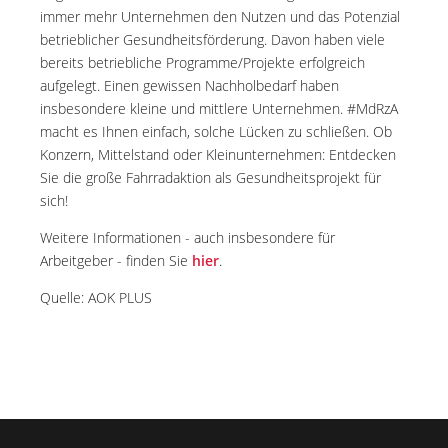
immer mehr Unternehmen den Nutzen und das Potenzial
betrieblicher Gesundheitsförderung. Davon haben viele
bereits betriebliche Programme/Projekte erfolgreich
aufgelegt. Einen gewissen Nachholbedarf haben
insbesondere kleine und mittlere Unternehmen. #MdRzA
macht es Ihnen einfach, solche Lücken zu schließen. Ob
Konzern, Mittelstand oder Kleinunternehmen: Entdecken
Sie die große Fahrradaktion als Gesundheitsprojekt für
sich!
Weitere Informationen - auch insbesondere für
Arbeitgeber - finden Sie
hier
.
Quelle: AOK PLUS