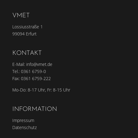
VMET
Lossiusstraße 1
99094 Erfurt
KONTAKT
E-Mail:
info@vmet.de
Tel.:
0361 6759-0
Fax: 0361 6759-222
Mo-Do: 8-17 Uhr, Fr: 8-15 Uhr
INFORMATION
Impressum
Datenschutz