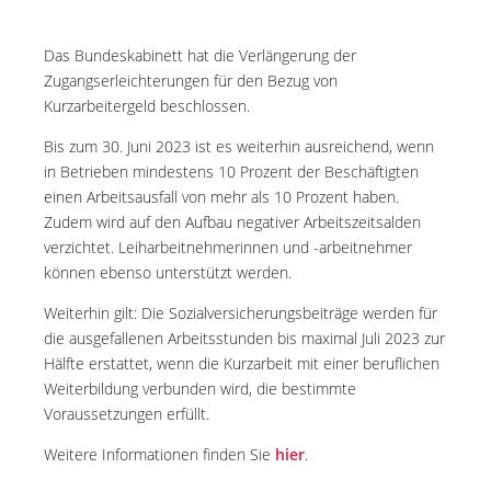
Das Bundeskabinett hat die Verlängerung der
Zugangserleichterungen für den Bezug von
Kurzarbeitergeld beschlossen.
Bis zum 30. Juni 2023 ist es weiterhin ausreichend, wenn
in Betrieben mindestens 10 Prozent der Beschäftigten
einen Arbeitsausfall von mehr als 10 Prozent haben.
Zudem wird auf den Aufbau negativer Arbeitszeitsalden
verzichtet. Leiharbeitnehmerinnen und -arbeitnehmer
können ebenso unterstützt werden.
Weiterhin gilt: Die Sozialversicherungsbeiträge werden für
die ausgefallenen Arbeitsstunden bis maximal Juli 2023 zur
Hälfte erstattet, wenn die Kurzarbeit mit einer beruflichen
Weiterbildung verbunden wird, die bestimmte
Voraussetzungen erfüllt.
Weitere Informationen finden Sie
hier
.