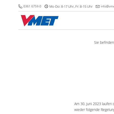
0361 6759-0
Mo-Do: 8-17 Uhr, Fr: 8-15 Uhr
info@vme
Sie befinden
Am 30. Juni 2023 laufen 
wieder folgende Regelun