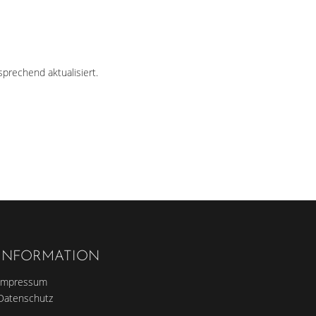
prechend aktualisiert.
INFORMATION
Impressum
Datenschutz