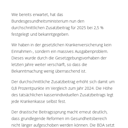
Wie bereits erwartet, hat das
Bundesgesundheitsministerium nun den
durchschnittlichen Zusatzbeitrag für 2025 bei 2,5 %
festgelegt und bekanntgegeben.
Wir haben in der gesetzlichen Krankenversicherung kein
Einnahmen-, sondern ein massives Ausgabenproblem.
Dieses wurde durch die Gesetzgebungsvorhaben der
letzten Jahre weiter verschärft, so dass die
Bekanntmachung wenig überraschend ist.
Der durchschnittliche Zusatzbeitrag erhöht sich damit um
0,8 Prozentpunkte im Vergleich zum Jahr 2024. Die Höhe
des tatsächlichen kassenindividuellen Zusatzbeitrags legt
jede Krankenkasse selbst fest.
Der drastische Beitragssprung macht erneut deutlich,
dass grundlegende Reformen im Gesundheitsbereich
nicht länger aufgeschoben werden können. Die BDA setzt