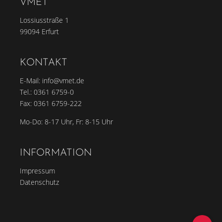
VMET
Lossiusstraße 1
99094 Erfurt
KONTAKT
E-Mail:
info@vmet.de
Tel.:
0361 6759-0
Fax: 0361 6759-222
Mo-Do: 8-17 Uhr, Fr: 8-15 Uhr
INFORMATION
Impressum
Datenschutz
To