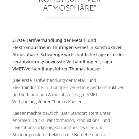
KONSTRUKTIVER
ATMOSPHÄRE"
„Erste Tarifverhandlung der Metall- und
Elektroindustrie in Thüringen verlief in konstruktiver
Atmosphäre. Schwierige wirtschaftliche Lage erfordert
verantwortungsbewusste Verhandlungen“, sagte
VMET-Verhandlungsführer Thomas Kaeser
„Die erste Tarifverhandlung der Metall- und
Elektroindustrie in Thüringen verlief in einer konstruktiven
und verbindlichen Atmosphäre“, sagte VMET-
Verhandlungsführer Thomas Kaeser.
Kaeser machte deutlich: „Der Standort steht unter
enormen Druck: Transformation, Produktions- und
Investitionsrückgang, Konjunkturschwäche und
Standortprobleme belasten die Betriebe und die