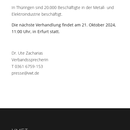
In Thüringen sind 20.000 Beschäftigte in der Metall- und
Elektroindustrie beschäftigt.
Die nächste Verhandlung findet am 21. Oktober 2024,
11:00 Uhr, in Erfurt statt.
Dr. Ute Zacharias
Verbandssprecherin
T 0361 6759-153
presse@vwt.de