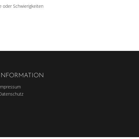
e oder Schwierigkeiten
INFORMATION
Impressum
Datenschutz