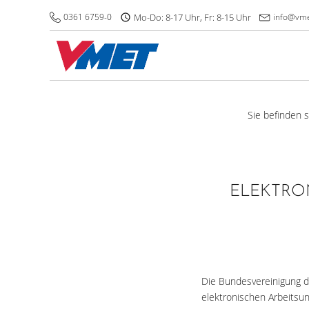
0361 6759-0
Mo-Do: 8-17 Uhr, Fr: 8-15 Uhr
info@vme
Sie befinden s
ELEKTRO
Die Bundesvereinigung d
elektronischen Arbeitsun