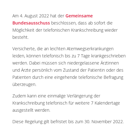
Am 4. August 2022 hat der
Gemeinsame
Bundesausschuss
beschlossen, dass ab sofort die
Möglichkeit der telefonischen Krankschreibung wieder
besteht.
Versicherte, die an leichten Atemwegserkrankungen
leiden, können telefonisch bis zu 7 Tage krankgeschrieben
werden. Dabei müssen sich niedergelassene Ärztinnen
und Ärzte persönlich vom Zustand der Patientin oder des
Patienten durch eine eingehende telefonische Befragung
überzeugen.
Zudem kann eine einmalige Verlängerung der
Krankschreibung telefonisch für weitere 7 Kalendertage
ausgestellt werden.
Diese Regelung gilt befristet bis zum 30. November 2022.