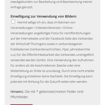
zweckgebunden zur Bearbeitung und Beantwortung meiner
Anfrage genutzt.
Einwilligung zur Verwendung von Bildern
Hiermit willige ich ein, dass im Rahmen von
Veranstaltungen / Videokonferenzen / Online-
Veranstaltungen angefertigte Fotos für Veröffentlichungen
auf der Internetseite und der Facebook-Seite des Verbandes
der Wirtschaft Thüringens sowie in verbandseigenen
Publikationen (Verbandsnachrichten, Flyer, Jahresberichte
u.a.) für die Öffentlichkeitsarbeit des Verbandes unentgeltlich
verwendet werden dürfen. Eine Verwendung der Aufnahmen
für andere als die beschriebenen Zwecke oder eine
Weiterleitung an Dritte ist unzulässig. Durch eine nicht erteilte
Einwilligung entstehen keine Nachteile. Die Einwilligung kann
jederzeit mit Wirkung für die Zukunft widerrufen werden.
Hinweis:
Die mit * gekennzeichneten Felder sind
Pflichtfelder.