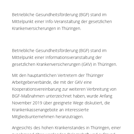
Betriebliche Gesundheitsförderung (BGF) stand im
Mittelpunkt einer Info-Veranstaltung der gesetzlichen
Krankenversicherungen in Thüringen.
Betriebliche Gesundheitsförderung (BGF) stand im
Mittelpunkt einer Informationsveranstaltung der
gesetzlichen Krankenversicherungen (GKV) in Thüringen.
Mit den hauptamtlichen Vertretern der Thüringer
Arbeitgeberverbände, die mit der GKV eine
Kooperationsvereinbarung zur weiteren Verbreitung von
BGF-Maßnahmen unterzeichnet haben, wurde Anfang
November 2019 über geeignete Wege diskutiert, die
Krankenkassenangebote an interessierte
Mitgliedsunternehmen heranzutragen.
Angesichts des hohen Krankenstandes in Thüringen, einer