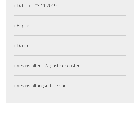
» Datum:
03.11.2019
» Beginn:
--
» Dauer:
--
» Veranstalter:
Augustinerkloster
» Veranstaltungsort:
Erfurt