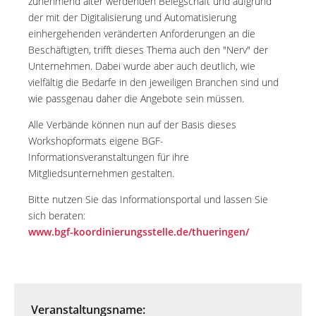
zunehmend älter werdenden Belegschaft und aufgrund
der mit der Digitalisierung und Automatisierung
einhergehenden veränderten Anforderungen an die
Beschäftigten, trifft dieses Thema auch den "Nerv" der
Unternehmen. Dabei wurde aber auch deutlich, wie
vielfältig die Bedarfe in den jeweiligen Branchen sind und
wie passgenau daher die Angebote sein müssen.
Alle Verbände können nun auf der Basis dieses
Workshopformats eigene BGF-
Informationsveranstaltungen für ihre
Mitgliedsunternehmen gestalten.
Bitte nutzen Sie das Informationsportal und lassen Sie
sich beraten:
www.bgf-koordinierungsstelle.de/thueringen/
Veranstaltungsname: