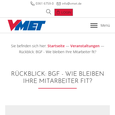
0361 6759-0
info@vmet.de
LOGIN
Menü
Sie befinden sich hier:
Startseite
—
Veranstaltungen
—
Rückblick: BGF - Wie bleiben Ihre Mitarbeiter fit?
RÜCKBLICK: BGF - WIE BLEIBEN
IHRE MITARBEITER FIT?