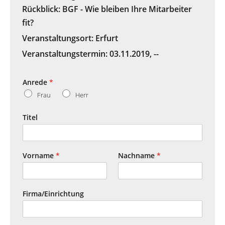
Rückblick: BGF - Wie bleiben Ihre Mitarbeiter
fit?
Veranstaltungsort:
Erfurt
Veranstaltungstermin:
03.11.2019
,
--
Anrede
*
Frau
Herr
Titel
Vorname
*
Nachname
*
Firma/Einrichtung