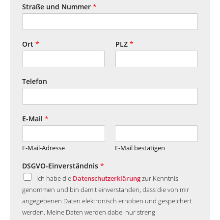
Straße und Nummer
*
Ort
*
PLZ
*
Telefon
E-Mail
*
E-Mail-Adresse
E-Mail bestätigen
DSGVO-Einverständnis
*
Ich habe die
Datenschutzerklärung
zur Kenntnis
genommen und bin damit einverstanden, dass die von mir
angegebenen Daten elektronisch erhoben und gespeichert
werden. Meine Daten werden dabei nur streng