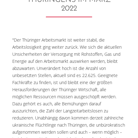
THÜRINGENS IM MÄRZ
2022
"Der Thüringer Arbeitsmarkt ist weiter stabil, die
Arbeitslosigkeit ging weiter zurück. Wie sich die aktuellen
Unsicherheiten der Versorgung mit Rohstoffen, Gas und
Energie auf den Arbeitsmarkt auswirken werden, bleibt
abzuwarten. Unverändert hoch ist die Anzahl von
unbesetzten Stellen, aktuell sind es 22.625. Geeignete
Fachkräfte zu finden, ist und bleibt eine der größten
Herausforderungen der Thüringer Wirtschaft, alle
möglichen Ressourcen müssen ausgeschöpft werden.
Dazu gehört es auch, alle Bemühungen darauf
auszurichten, die Zahl der Langzeitarbeitslosen zu
reduzieren. Unabhängig davon kommen derzeit zahlreiche
ukrainische Flüchtlinge nach Thüringen, die unbürokratisch
aufgenommen werden sollen und auch – wenn möglich –