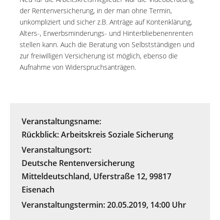
der Rentenversicherung, in der man ohne Termin,
unkompliziert und sicher z.B. Anträge auf Kontenklärung,
Alters-, Erwerbsminderungs- und Hinterbliebenenrenten
stellen kann. Auch die Beratung von Selbstständigen und
zur freiwilligen Versicherung ist möglich, ebenso die
Aufnahme von Widerspruchsanträgen.
Veranstaltungsname:
Rückblick: Arbeitskreis Soziale Sicherung
Veranstaltungsort:
Deutsche Rentenversicherung
Mitteldeutschland, Uferstraße 12, 99817
Eisenach
Veranstaltungstermin:
20.05.2019
,
14:00 Uhr