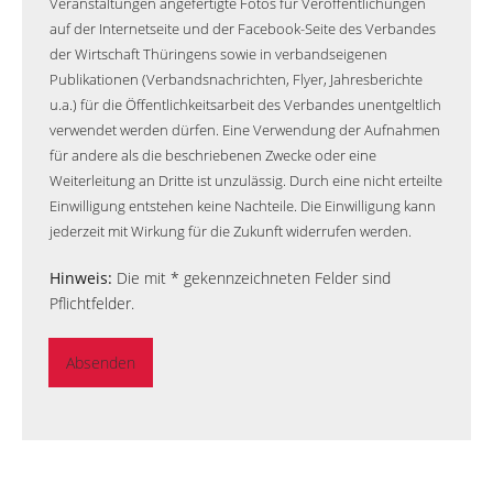
Veranstaltungen angefertigte Fotos für Veröffentlichungen
auf der Internetseite und der Facebook-Seite des Verbandes
der Wirtschaft Thüringens sowie in verbandseigenen
Publikationen (Verbandsnachrichten, Flyer, Jahresberichte
u.a.) für die Öffentlichkeitsarbeit des Verbandes unentgeltlich
verwendet werden dürfen. Eine Verwendung der Aufnahmen
für andere als die beschriebenen Zwecke oder eine
Weiterleitung an Dritte ist unzulässig. Durch eine nicht erteilte
Einwilligung entstehen keine Nachteile. Die Einwilligung kann
jederzeit mit Wirkung für die Zukunft widerrufen werden.
Hinweis:
Die mit * gekennzeichneten Felder sind
Pflichtfelder.
Absenden