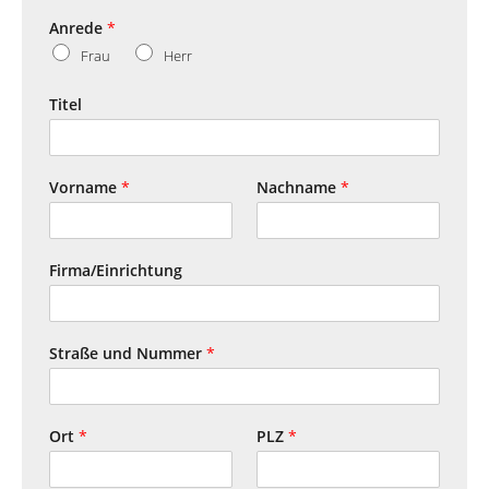
Anrede
*
Frau
Herr
Titel
Vorname
*
Nachname
*
Firma/Einrichtung
Straße und Nummer
*
Ort
*
PLZ
*