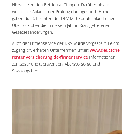
Hinweise zu den Betriebsprüfungen. Darüber hinaus
wurde der Ablauf einer Prüfung durchgespielt. Ferner
gaben die Referenten der DRV Mitteldeutschland einen
Überblick über die in diesem Jahr in Kraft getretenen
Gesetzesänderungen.
Auch der Firmenservice der DRV wurde vorgestellt. Leicht
zugänglich, erhalten Unternehmen unter:
www.deutsche-
rentenversicherung.de/firmenservice
Informationen
zur Gesundheitsprävention, Altersvorsorge und
Sozialabgaben.