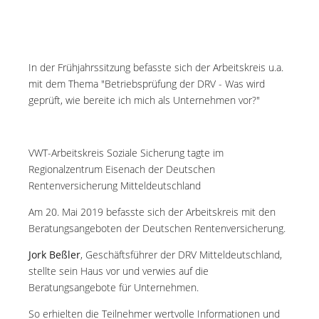
In der Frühjahrssitzung befasste sich der Arbeitskreis u.a.
mit dem Thema "Betriebsprüfung der DRV - Was wird
geprüft, wie bereite ich mich als Unternehmen vor?"
VWT-Arbeitskreis Soziale Sicherung tagte im
Regionalzentrum Eisenach der Deutschen
Rentenversicherung Mitteldeutschland
Am 20. Mai 2019 befasste sich der Arbeitskreis mit den
Beratungsangeboten der Deutschen Rentenversicherung.
Jork Beßler
, Geschäftsführer der DRV Mitteldeutschland,
stellte sein Haus vor und verwies auf die
Beratungsangebote für Unternehmen.
So erhielten die Teilnehmer wertvolle Informationen und