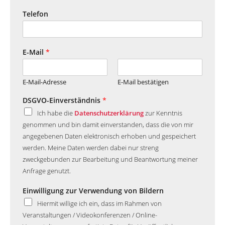
Telefon
E-Mail
*
E-Mail-Adresse
E-Mail bestätigen
DSGVO-Einverständnis
*
Ich habe die
Datenschutzerklärung
zur Kenntnis
genommen und bin damit einverstanden, dass die von mir
angegebenen Daten elektronisch erhoben und gespeichert
werden. Meine Daten werden dabei nur streng
zweckgebunden zur Bearbeitung und Beantwortung meiner
Anfrage genutzt.
Einwilligung zur Verwendung von Bildern
Hiermit willige ich ein, dass im Rahmen von
Veranstaltungen / Videokonferenzen / Online-