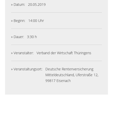
» Datum:
20.05.2019
» Beginn:
14:00 Uhr
» Dauer:
3:30 h
» Veranstalter:
Verband der Wirtschaft Thüringens
» Veranstaltungsort:
Deutsche Rentenversicherung
Mitteldeutschland, Uferstraße 12,
99817 Eisenach