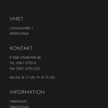
VMET
Lossiusstraße 1
99094 Erfurt
KONTAKT
E-Mail:
info@vmet.de
Tel.:
0361 6759-0
Fax: 0361 6759-222
Mo-Do: 8-17 Uhr, Fr: 8-15 Uhr
INFORMATION
Impressum
Datenschutz