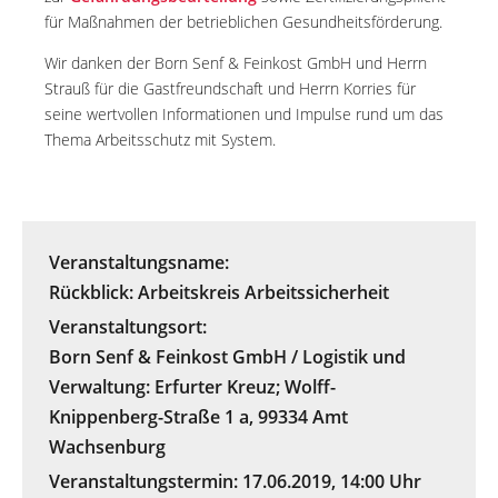
für Maßnahmen der betrieblichen Gesundheitsförderung.
Wir danken der Born Senf & Feinkost GmbH und Herrn
Strauß für die Gastfreundschaft und Herrn Korries für
seine wertvollen Informationen und Impulse rund um das
Thema Arbeitsschutz mit System.
Veranstaltungsname:
Rückblick: Arbeitskreis Arbeitssicherheit
Veranstaltungsort:
Born Senf & Feinkost GmbH / Logistik und
Verwaltung: Erfurter Kreuz; Wolff-
Knippenberg-Straße 1 a, 99334 Amt
Wachsenburg
Veranstaltungstermin:
17.06.2019
,
14:00 Uhr