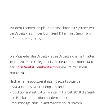
Mit dem Themenkomplex "Arbeitsschutz mit System" war
der Arbeitskreis in der Born Senf & Feinkost GmbH am
Erfurter Kreuz zu Gast.
Die Mitglieder des Arbeitskreises Arbeitssicherheit hatten
im Juni 2019 die Gelegenheit, die neue Produktionsstätte
der
Born Senf & Feinkost GmbH
am Erfurter Kreuz
kennenzulernen.
Nach einer knapp zweijährigen Bauzeit sowie der
Installation des Maschinenparks und der
Produktionsinfrastruktur konnte im Herbst 2018 die Senf-
und Feinkostproduktion auf dem neuen
Produktionsgelände in Amt Wachsenburg starten.