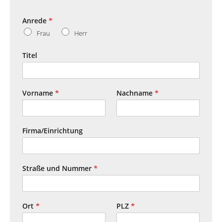
Anrede
*
Frau
Herr
Titel
Vorname
*
Nachname
*
Firma/Einrichtung
Straße und Nummer
*
Ort
*
PLZ
*