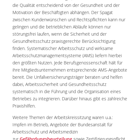
die Qualität entscheidend von der Gesundheit und der
Motivation der Beschäftigten abhängen. Der Spagat
zwischen Kundenwünschen und Rechtspflichten kann nur
gelingen und die betrieblichen Abläufe können nur
störungsfrei laufen, wenn die Sicherheit und der
Gesundheitsschutz praxisgerechte Berücksichtigung
finden. Systematischer Arbeitsschutz und wirksame
Arbeitsschutzmanagementsysteme (AMS) liefern hierbei
den größten Nutzen. Jede Berufsgenossenschaft hält für
ihre Mitgliedsunternehmen entsprechende AMS-Angebote
bereit. Die Unfallversicherungsträger beraten und helfen
dabei, Arbeitssicherheit und Gesundheitsschutz
systematisch in die Führung und die Organisation eines
Betriebes zu integrieren. Darüber hinaus gibt es zahlreiche
Praxishilfen.
Weitere Themen der Arbeitskreissitzung waren u.a.:
Impfen im Betrieb, Angebote der Bundesanstalt für
Arbeitsschutz und Arbeitsmedizin
zur
Gefährdungsbeurteilung
sowie Zertifizierungspflicht