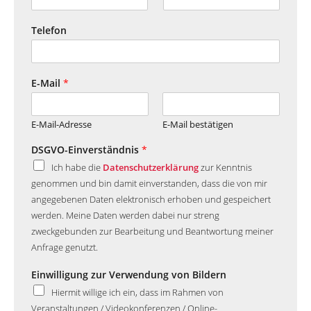
Telefon
E-Mail
*
E-Mail-Adresse
E-Mail bestätigen
DSGVO-Einverständnis
*
Ich habe die
Datenschutzerklärung
zur Kenntnis
genommen und bin damit einverstanden, dass die von mir
angegebenen Daten elektronisch erhoben und gespeichert
werden. Meine Daten werden dabei nur streng
zweckgebunden zur Bearbeitung und Beantwortung meiner
Anfrage genutzt.
Einwilligung zur Verwendung von Bildern
Hiermit willige ich ein, dass im Rahmen von
Veranstaltungen / Videokonferenzen / Online-