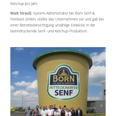
Ketchup pro Jahr.
Maik Strauß
, System-Administrator bei Born Senf &
Feinkost GmbH, stellte das Unternehmen vor und gab bei
einer Betriebsbesichtigung unzählige Einblicke in die
beeindruckende Senf- und Ketchup-Produktion.