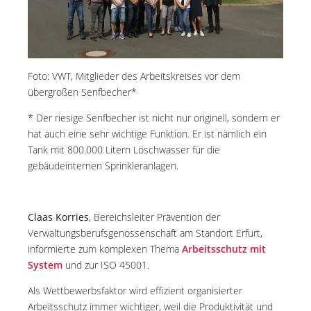
Foto: VWT, Mitglieder des Arbeitskreises vor dem
übergroßen Senfbecher*
* Der riesige Senfbecher ist nicht nur originell, sondern er
hat auch eine sehr wichtige Funktion. Er ist nämlich ein
Tank mit 800.000 Litern Löschwasser für die
gebäudeinternen Sprinkleranlagen.
Claas Korries
, Bereichsleiter Prävention der
Verwaltungsberufsgenossenschaft am Standort Erfurt,
informierte zum komplexen Thema
Arbeitsschutz mit
System
und zur ISO 45001.
Als Wettbewerbsfaktor wird effizient organisierter
Arbeitsschutz immer wichtiger, weil die Produktivität und