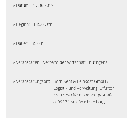
» Datum:
17.06.2019
» Beginn:
14:00 Uhr
» Dauer:
3:30 h
» Veranstalter:
Verband der Wirtschaft Thüringens
» Veranstaltungsort:
Born Senf & Feinkost GmbH /
Logistik und Verwaltung: Erfurter
Kreuz; Wolff-Knippenberg-Straße 1
a, 99334 Amt Wachsenburg