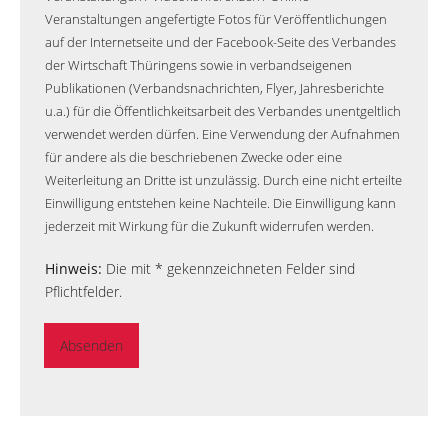
Veranstaltungen angefertigte Fotos für Veröffentlichungen
auf der Internetseite und der Facebook-Seite des Verbandes
der Wirtschaft Thüringens sowie in verbandseigenen
Publikationen (Verbandsnachrichten, Flyer, Jahresberichte
u.a.) für die Öffentlichkeitsarbeit des Verbandes unentgeltlich
verwendet werden dürfen. Eine Verwendung der Aufnahmen
für andere als die beschriebenen Zwecke oder eine
Weiterleitung an Dritte ist unzulässig. Durch eine nicht erteilte
Einwilligung entstehen keine Nachteile. Die Einwilligung kann
jederzeit mit Wirkung für die Zukunft widerrufen werden.
Hinweis:
Die mit * gekennzeichneten Felder sind
Pflichtfelder.
Absenden