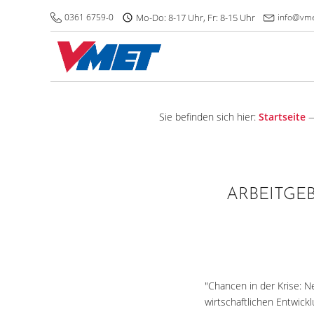
0361 6759-0
Mo-Do: 8-17 Uhr, Fr: 8-15 Uhr
info@vme
Sie befinden sich hier:
Startseite
ARBEITGE
"Chancen in der Krise: N
wirtschaftlichen Entwickl