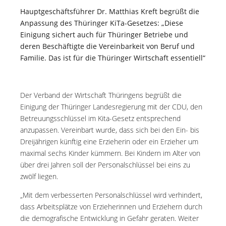
Hauptgeschäftsführer Dr. Matthias Kreft begrüßt die
Anpassung des Thüringer KiTa-Gesetzes: „Diese
Einigung sichert auch für Thüringer Betriebe und
deren Beschäftigte die Vereinbarkeit von Beruf und
Familie. Das ist für die Thüringer Wirtschaft essentiell“
Der Verband der Wirtschaft Thüringens begrüßt die
Einigung der Thüringer Landesregierung mit der CDU, den
Betreuungsschlüssel im Kita-Gesetz entsprechend
anzupassen. Vereinbart wurde, dass sich bei den Ein- bis
Dreijährigen künftig eine Erzieherin oder ein Erzieher um
maximal sechs Kinder kümmern. Bei Kindern im Alter von
über drei Jahren soll der Personalschlüssel bei eins zu
zwölf liegen.
„Mit dem verbesserten Personalschlüssel wird verhindert,
dass Arbeitsplätze von Erzieherinnen und Erziehern durch
die demografische Entwicklung in Gefahr geraten. Weiter