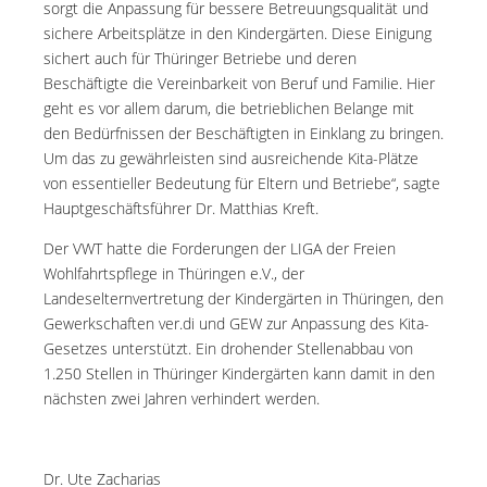
sorgt die Anpassung für bessere Betreuungsqualität und
sichere Arbeitsplätze in den Kindergärten. Diese Einigung
sichert auch für Thüringer Betriebe und deren
Beschäftigte die Vereinbarkeit von Beruf und Familie. Hier
geht es vor allem darum, die betrieblichen Belange mit
den Bedürfnissen der Beschäftigten in Einklang zu bringen.
Um das zu gewährleisten sind ausreichende Kita-Plätze
von essentieller Bedeutung für Eltern und Betriebe“, sagte
Hauptgeschäftsführer Dr. Matthias Kreft.
Der VWT hatte die Forderungen der LIGA der Freien
Wohlfahrtspflege in Thüringen e.V., der
Landeselternvertretung der Kindergärten in Thüringen, den
Gewerkschaften ver.di und GEW zur Anpassung des Kita-
Gesetzes unterstützt. Ein drohender Stellenabbau von
1.250 Stellen in Thüringer Kindergärten kann damit in den
nächsten zwei Jahren verhindert werden.
Dr. Ute Zacharias